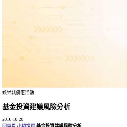
娛樂城優惠活動
基金投資建議風險分析
2016-10-20
回首頁
小額投資
基金投資建議風險分析