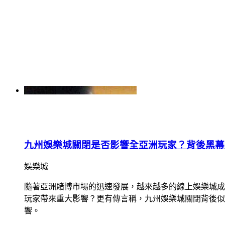
九州娛樂城關閉是否影響全亞洲玩家？背後黑幕
娛樂城
隨著亞洲賭博市場的迅速發展，越來越多的線上娛樂城成
玩家帶來重大影響？更有傳言稱，九州娛樂城關閉背後似
響。