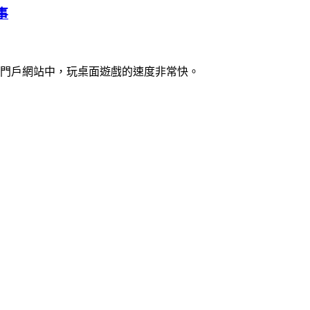
事
門戶網站中，玩桌面遊戲的速度非常快。