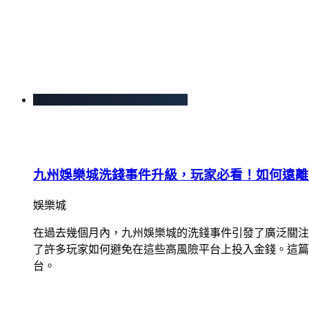
九州娛樂城洗錢事件升級，玩家必看！如何遠離
娛樂城
在過去幾個月內，九州娛樂城的洗錢事件引發了廣泛關注
了許多玩家如何避免在這些高風險平台上投入金錢。這篇
台。