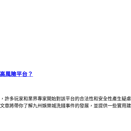
高風險平台？
，許多玩家和業界專家開始對該平台的合法性和安全性產生疑慮
文章將帶你了解九州娛樂城洗錢事件的發展，並提供一些實用建