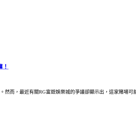
褲！
。然而，最近有關RG富遊娛樂城的爭議卻顯示出，這家賭場可