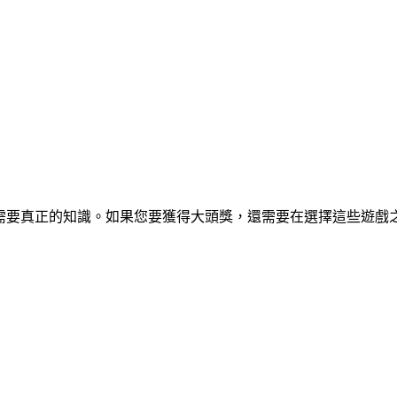
不需要真正的知識。如果您要獲得大頭獎，還需要在選擇這些遊戲