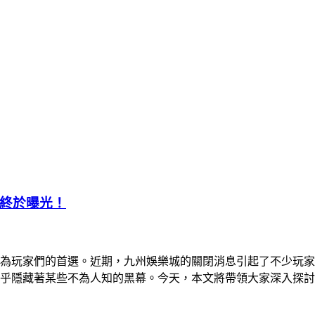
終於曝光！
為玩家們的首選。近期，九州娛樂城的關閉消息引起了不少玩家
乎隱藏著某些不為人知的黑幕。今天，本文將帶領大家深入探討