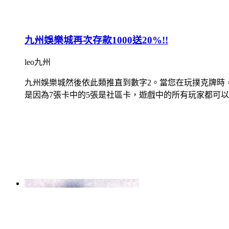
九州娛樂城再次存款1000送20%!!
leo九州
九州娛樂城然後依此類推直到數字2。當您在玩撲克牌時
是因為7張卡中的5張是社區卡，遊戲中的所有玩家都可