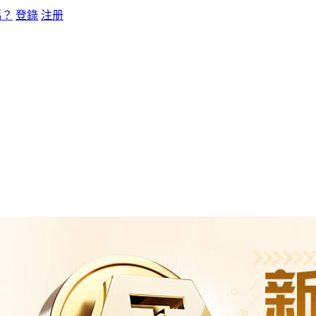
碼？
登錄
注册